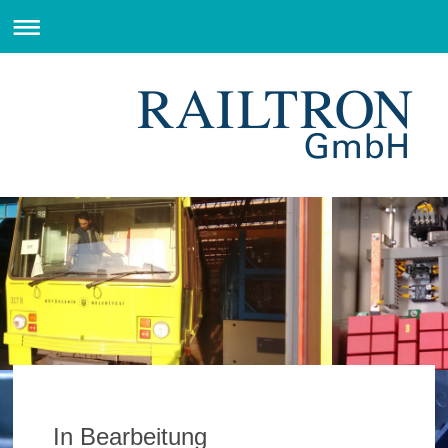
In Bearbeitung